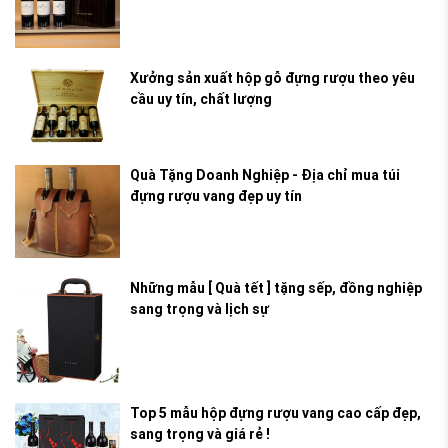
Xưởng sản xuất hộp gỗ đựng rượu theo yêu
cầu uy tín, chất lượng
Quà Tặng Doanh Nghiệp - Địa chỉ mua túi
đựng rượu vang đẹp uy tín
Những mẫu [ Quà tết ] tặng sếp, đồng nghiệp
sang trọng và lịch sự
Top 5 mẫu hộp đựng rượu vang cao cấp đẹp,
sang trọng và giá rẻ !