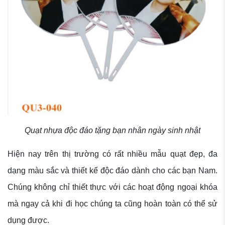
Quạt nhựa độc đáo tặng bạn nhân ngày sinh nhật
Hiện nay trên thị trường có rất nhiều mẫu quạt đẹp, đa
dạng màu sắc và thiết kế độc đáo dành cho các bạn Nam.
Chúng không chỉ thiết thực với các hoạt động ngoại khóa
mà ngay cả khi đi học chúng ta cũng hoàn toàn có thể sử
dụng được.