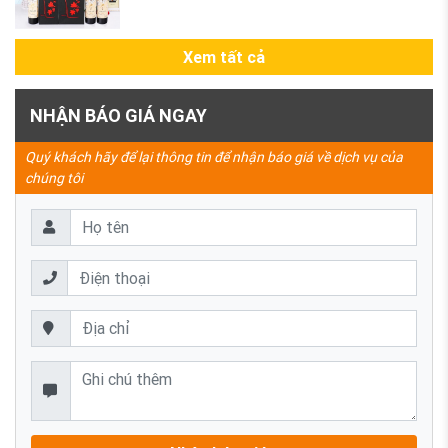
Xem tất cả
NHẬN BÁO GIÁ NGAY
Quý khách hãy để lại thông tin để nhận báo giá về dịch vụ của
chúng tôi