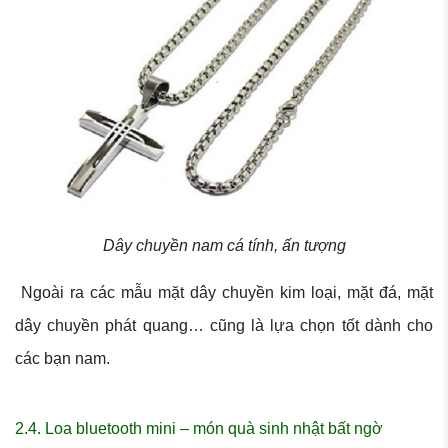
Dây chuyền nam cá tính, ấn tượng
Ngoài ra các mẫu mặt dây chuyền kim loại, mặt đá, mặt
dây chuyền phát quang… cũng là lựa chọn tốt dành cho
các bạn nam.
2.4. Loa bluetooth mini – món quà sinh nhật bất ngờ