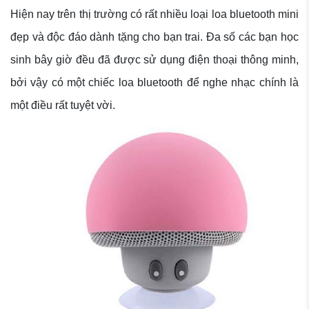
Hiện nay trên thị trường có rất nhiều loại loa bluetooth mini
đẹp và độc đáo dành tặng cho bạn trai. Đa số các bạn học
sinh bây giờ đều đã được sử dụng điện thoại thông minh,
bởi vậy có một chiếc loa bluetooth để nghe nhạc chính là
một điều rất tuyệt vời.