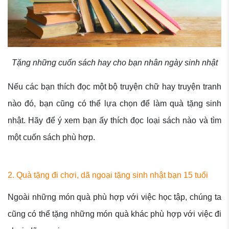
Tặng những cuốn sách hay cho bạn nhân ngày sinh nhật
Nếu các bạn thích đọc một bộ truyện chữ hay truyện tranh
nào đó, bạn cũng có thể lựa chọn để làm quà tặng sinh
nhật. Hãy để ý xem bạn ấy thích đọc loại sách nào và tìm
một cuốn sách phù hợp.
2. Quà tặng đi chơi, dã ngoại tặng sinh nhật bạn 15 tuổi
Ngoài những món quà phù hợp với việc học tập, chúng ta
cũng có thể tặng những món quà khác phù hợp với việc đi