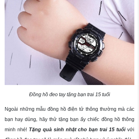
Đồng hồ đeo tay tặng bạn trai 15 tuổi
Ngoài những mẫu đồng hồ điện tử thông thường mà các
bạn hay dùng, hãy thử tặng bạn ấy chiếc đồng hồ thông
minh nhé!
Tặng quà sinh nhật cho bạn trai 15 tuổi
với