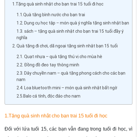
1.Tặng quà sinh nhật cho bạn trai 15 tuổi đi học
1.1.Quà tặng bình nước cho bạn trai
1.2. Dụng cụ học tập – món quà ý nghĩa tặng sinh nhật bạn
1.3. sách – tặng quà sinh nhật cho bạn trai 15 tuổi đầy ý
nghĩa
2. Quà tặng đi chơi, dã ngoại tặng sinh nhật bạn 15 tuổi
2.1. Quạt nhựa – quà tặng thú vị cho mùa hè
2.2. Đồng đồ đeo tay thông minh
2.3. Dây chuyền nam – quà tặng phong cách cho các bạn
nam
2.4. Loa bluetooth mini – món quà sinh nhật bất ngờ
2.5.Balo cá tính, độc đáo cho nam
1.Tặng quà sinh nhật cho bạn trai 15 tuổi đi học
Đối với lứa tuổi 15, các bạn vẫn đang trong tuổi đi học, vì