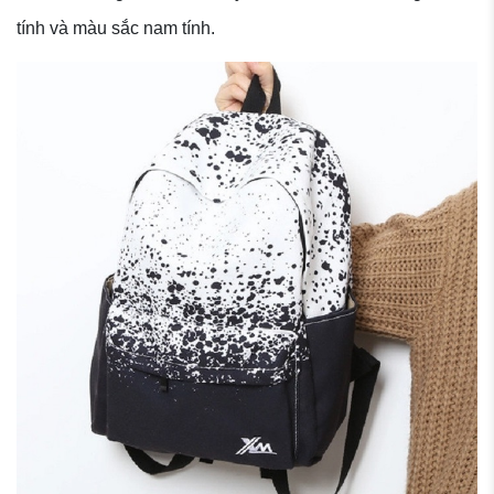
tính và màu sắc nam tính.