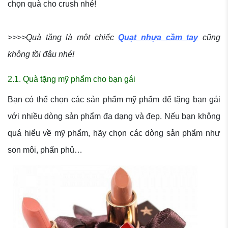
chọn quà cho crush nhé!
>>>>Quà tặng là một chiếc
Quạt nhựa cầm tay
cũng
không tồi đâu nhé!
2.1. Quà tặng mỹ phẩm cho bạn gái
Bạn có thể chọn các sản phẩm mỹ phẩm để tặng bạn gái
với nhiều dòng sản phẩm đa dạng và đẹp. Nếu bạn không
quá hiểu về mỹ phẩm, hãy chọn các dòng sản phẩm như
son môi, phấn phủ…