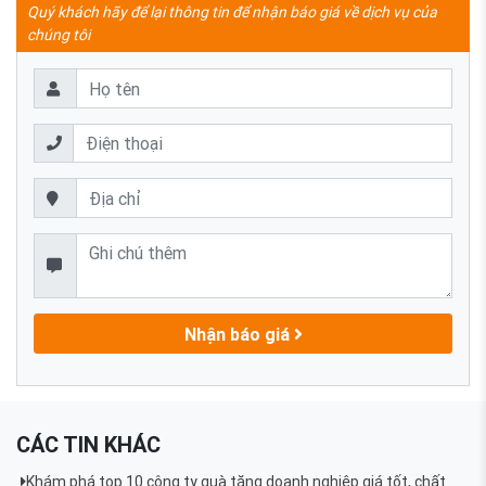
Quý khách hãy để lại thông tin để nhận báo giá về dịch vụ của
chúng tôi
Nhận báo giá
CÁC TIN KHÁC
Khám phá top 10 công ty quà tặng doanh nghiệp giá tốt, chất