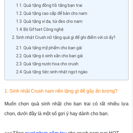
1.1. Quà tặng đồng hồ tặng bạn trai
1.2. Quà tặng cao cấp để bàn cho nam
1.3. Quà tặng ví da, túi đeo cho nam
1.4. Bộ Giftset Công nghệ
2. Sinh nhật Crush nữ tặng quà gì để ghi điểm với cô ấy?
2.1. Quà tặng mỹ phẩm cho bạn gái
2.2. Quà tặng ô xinh xắn cho bạn gái
2.3. Quà tặng nước hoa cho crush
2.4. Quà tặng tiệc sinh nhật ngọt ngào
1. Sinh nhật Crush nam nên tặng gì để gây ấn tượng?
Muốn chọn quà sinh nhật cho bạn trai có rất nhiều lựa
chọn, dưới đây là một số gợi ý hay dành cho bạn.