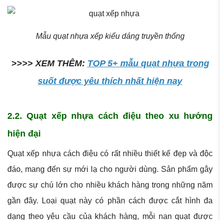
Mẫu quạt nhựa xếp kiểu dáng truyền thống
>>>> XEM THÊM:
TOP 5+ mẫu quạt nhựa trong
suốt được yêu thích nhất hiện nay
2.2. Quạt xếp nhựa cách điệu theo xu hướng
hiện đại
Quạt xếp nhựa cách điệu có rất nhiều thiết kế đẹp và độc
đáo, mang đến sự mới lạ cho người dùng. Sản phẩm gây
được sự chú lớn cho nhiều khách hàng trong những năm
gần đây. Loại quạt này có phần cách được cắt hình đa
dạng theo yêu cầu của khách hàng, mỗi nan quạt được