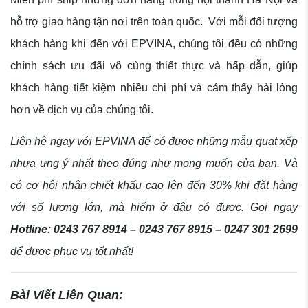
hỗ trợ giao hàng tận nơi trên toàn quốc.
Với mỗi đối tượng
khách hàng khi đến với EPVINA, chúng tôi đều có những
chính sách ưu đãi vô cùng thiết thực và hấp dẫn, giúp
khách hàng tiết kiệm nhiều chi phí và cảm thấy hài lòng
hơn về dịch vụ của chúng tôi.
Liên hệ ngay với EPVINA để có được những mẫu quạt xếp
nhựa ưng ý nhất theo đúng như mong muốn của bạn. Và
có cơ hội nhận chiết khấu cao lên đến 30% khi đặt hàng
với số lượng lớn, mà hiếm ở đâu có được.
Gọi ngay
Hotline: 0243 767 8914 – 0243 767 8915 – 0247 301 2699
để được phục vụ tốt nhất!
Bài Viết Liên Quan: