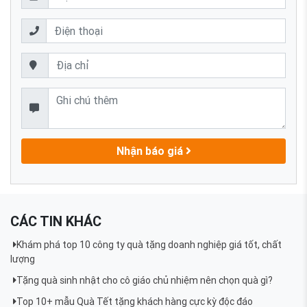
Nhận báo giá
CÁC TIN KHÁC
Khám phá top 10 công ty quà tặng doanh nghiệp giá tốt, chất
lượng
Tặng quà sinh nhật cho cô giáo chủ nhiệm nên chọn quà gì?
Top 10+ mẫu Quà Tết tặng khách hàng cực kỳ độc đáo