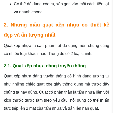
Có thể dễ dàng xòe ra, xếp gọn vào một cách tiện lợi
và nhanh chóng.
2. Những mẫu quạt xếp nhựa có thiết kế
đẹp và ấn tượng nhất
Quạt xếp nhựa là sản phẩm rất đa dạng, nên chúng cũng
có nhiều loại khác nhau. Trong đó có 2 loại chính:
2.1. Quạt xếp nhựa dáng truyền thống
Quạt xếp nhựa dáng truyền thống có hình dạng tương tự
như những chiếc quạt xòe giấy thông dụng mà trước đây
chúng ta hay dùng. Quạt có phần thân là tấm nhựa liền với
kích thước được làm theo yêu cầu, nội dung có thể in ấn
trực tiếp lên 2 mặt của tấm nhựa và dán lên nan quạt.