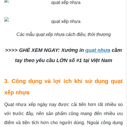
Các mẫu quạt xếp nhựa cách điệu, thời thượng
>>>> GHÉ XEM NGAY: Xưởng in
quạt nhựa
cầm
tay theo yêu cầu LỚN số #1 tại Việt Nam
3. Công dụng và lợi ích khi sử dụng quạt
xếp nhựa
Quạt nhựa xếp ngày nay được cải tiến hơn rất nhiều so
với trước đây, nên sản phẩm cũng mang đến nhiều ưu
điểm và tiện tích hơn cho người dùng. Ngoài công dụng