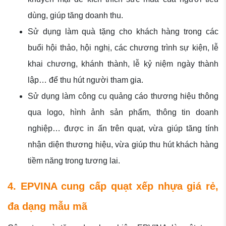
dùng, giúp tăng doanh thu.
Sử dụng làm quà tặng cho khách hàng trong các
buổi hội thảo, hội nghị, các chương trình sự kiện, lễ
khai chương, khánh thành, lễ kỷ niệm ngày thành
lập… để thu hút người tham gia.
Sử dụng làm công cụ quảng cáo thương hiệu thông
qua logo, hình ảnh sản phẩm, thông tin doanh
nghiệp… được in ấn trên quạt, vừa giúp tăng tính
nhận diện thương hiệu, vừa giúp thu hút khách hàng
tiềm năng trong tương lai.
4. EPVINA cung cấp quạt xếp nhựa giá rẻ,
đa dạng mẫu mã