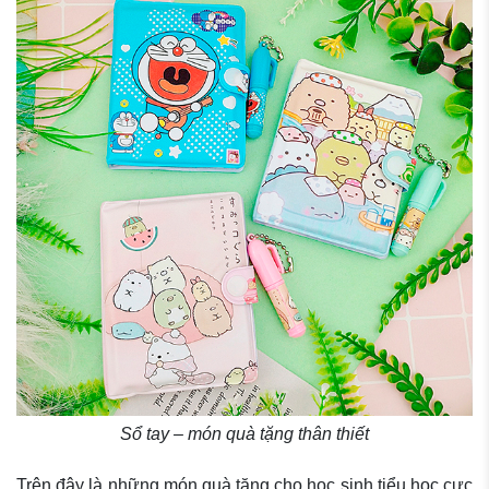
Sổ tay – món quà tặng thân thiết
Trên đây là những món quà tặng cho học sinh tiểu học cực