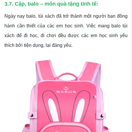
3.7. Cặp, balo – món quà tặng tinh tế:
Ngày nay balo, túi xách đã trở thành một người bạn đồng
hành cần thiết của các em học sinh. Việc mang balo túi
xách để đi học, đi chơi đều được các em học sinh yêu
thích bởi tiện dụng, lại đáng yêu.