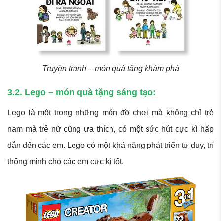
Truyện tranh – món quà tặng khám phá
3.2. Lego – món quà tặng sáng tạo:
Lego là một trong những món đồ chơi mà không chỉ trẻ
nam mà trẻ nữ cũng ưa thích, có một sức hút cực kì hấp
dẫn đến các em. Lego có một khả năng phát triển tư duy, trí
thông minh cho các em cực kì tốt.