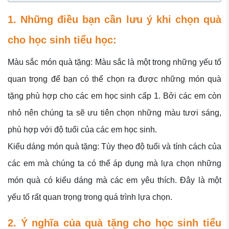
1. Những điều bạn cần lưu ý khi chọn quà
cho học sinh tiểu học:
Màu sắc món quà tặng: Màu sắc là một trong những yếu tố
quan trọng để bạn có thể chọn ra được những món quà
tặng phù hợp cho các em học sinh cấp 1. Bởi các em còn
nhỏ nên chúng ta sẽ ưu tiên chọn những màu tươi sáng,
phù hợp với độ tuổi của các em học sinh.
Kiểu dáng món quà tặng: Tùy theo độ tuổi và tính cách của
các em mà chúng ta có thể áp dụng mà lựa chọn những
món quà có kiểu dáng mà các em yêu thích. Đây là một
yếu tố rất quan trọng trong quá trình lựa chọn.
2. Ý nghĩa của quà tặng cho học sinh tiểu