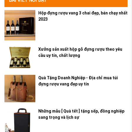
Hộp đựng rượu vang 3 chai đẹp, bán chạy nhất
2023
Xưởng sản xuất hộp gỗ đựng rượu theo yêu
cầu uy tín, chất lượng
Quà Tặng Doanh Nghiệp - Địa chỉ mua túi
đựng rượu vang đẹp uy tín
Những mẫu [ Quà tết ] tặng sếp, đồng nghiệp
sang trọng và lịch sự