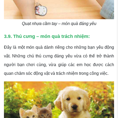
Quạt nhựa cầm tay – món quà đáng yêu
3.9. Thú cưng – món quà trách nhiệm:
Đây là một món quà dành riêng cho những bạn yêu động
vật. Những chú thú cưng đáng yêu vừa có thể trở thành
người bạn chơi cùng, vừa giúp các em học được cách
quan chăm sóc động vật và trách nhiệm trong công việc.