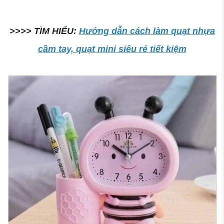
>>>> TÌM HIỂU:
Hướng dẫn cách làm quạt nhựa
cầm tay, quạt mini siêu rẻ tiết kiệm