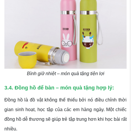
Bình giữ nhiệt – món quà tặng tiện lợi
3.4. Đồng hồ để bàn – món quà tặng hợp lý:
Đồng hồ là đồ vật không thể thiếu bởi nó điều chỉnh thời
gian sinh hoạt, học tập của các em hàng ngày. Một chiếc
đồng hồ dễ thương sẽ giúp trẻ tập trung hơn khi học bài rất
nhiều.