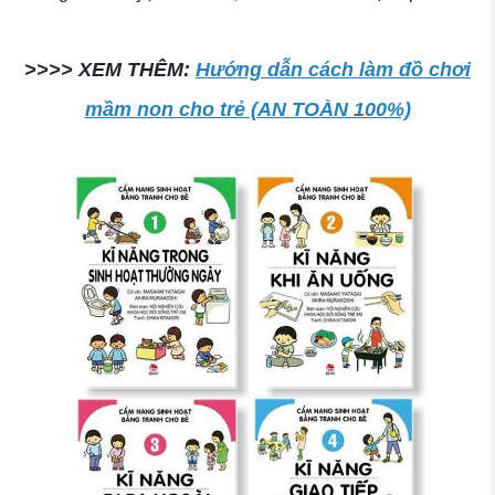
>>>> XEM THÊM:
Hướng dẫn cách làm đồ chơi
mầm non cho trẻ (AN TOÀN 100%)