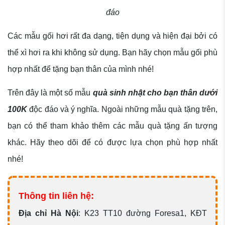
đáo
Các mẫu gối hơi rất đa dạng, tiện dụng và hiện đại bởi có
thể xì hơi ra khi không sử dụng. Bạn hãy chọn mẫu gối phù
hợp nhất để tặng bạn thân của mình nhé!
Trên đây là một số mẫu
quà sinh nhật cho bạn thân dưới
100K
độc đáo và ý nghĩa. Ngoài những mẫu quà tặng trên,
bạn có thể tham khảo thêm các mẫu quà tặng ấn tượng
khác. Hãy theo dõi để có được lựa chọn phù hợp nhất
nhé!
Thông tin liên hệ:
Địa chỉ Hà Nội
:
K23 TT10 đường Foresa1, KĐT