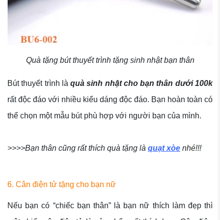
Quà tặng bút thuyết trình tặng sinh nhật bạn thân
Bút thuyết trình là
quà sinh nhật cho bạn thân dưới 100k
rất độc đáo với nhiều kiểu dáng độc đáo. Bạn hoàn toàn có
thể chọn một mẫu bút phù hợp với người bạn của mình.
>>>>Bạn thân cũng rất thích quà tặng là
quạt xòe
nhé!!!
6. Cân điện tử tặng cho bạn nữ
Nếu bạn có “chiếc bạn thân” là bạn nữ thích làm đẹp thì