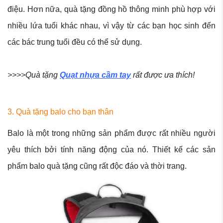
điệu. Hơn nữa, quà tặng đồng hồ thông minh phù hợp với
nhiều lứa tuổi khác nhau, vì vậy từ các bạn học sinh đến
các bác trung tuổi đều có thể sử dụng.
>>>>Quà tặng
Quạt nhựa cầm tay
rất được ưa thích!
3. Quà tặng balo cho bạn thân
Balo là một trong những sản phẩm được rất nhiều người
yêu thích bởi tính năng động của nó. Thiết kế các sản
phẩm balo quà tặng cũng rất độc đáo và thời trang.