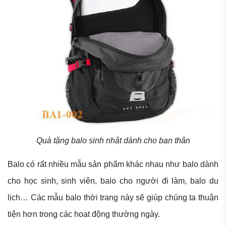
Quà tặng balo sinh nhật dành cho bạn thân
Balo có rất nhiều mẫu sản phẩm khác nhau như balo dành
cho học sinh, sinh viên, balo cho người đi làm, balo du
lịch… Các mẫu balo thời trang này sẽ giúp chúng ta thuận
tiện hơn trong các hoạt động thường ngày.