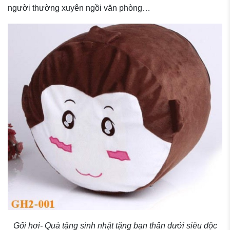
người thường xuyên ngồi văn phòng…
Gối hơi- Quà tặng sinh nhật tặng bạn thân dưới siêu độc