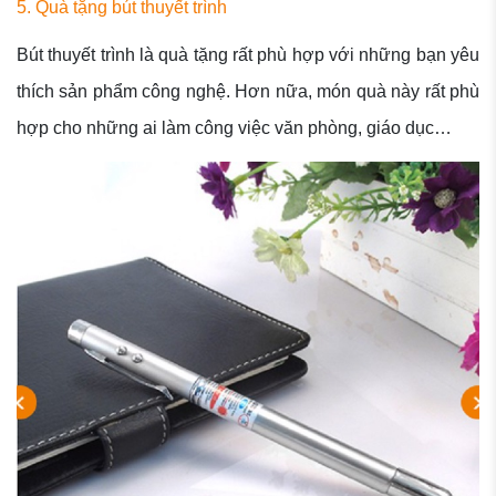
5. Quà tặng bút thuyết trình
Bút thuyết trình là quà tặng rất phù hợp với những bạn yêu
thích sản phẩm công nghệ. Hơn nữa, món quà này rất phù
hợp cho những ai làm công việc văn phòng, giáo dục…