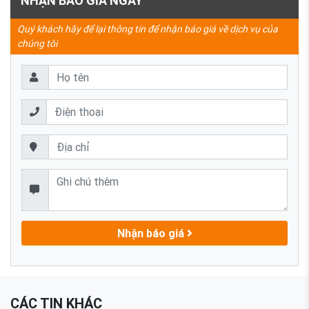
NHẬN BÁO GIÁ NGAY
Quý khách hãy để lại thông tin để nhận báo giá về dịch vụ của
chúng tôi
Nhận báo giá
CÁC TIN KHÁC