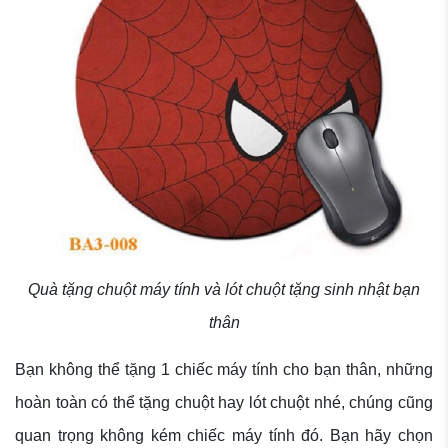
Quà tặng chuột máy tính và lót chuột tặng sinh nhật bạn
thân
Bạn không thể tặng 1 chiếc máy tính cho bạn thân, những
hoàn toàn có thể tặng chuột hay lót chuột nhé, chúng cũng
quan trọng không kém chiếc máy tính đó. Bạn hãy chọn