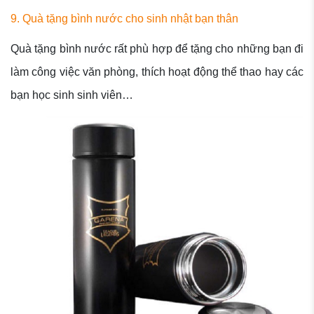
9. Quà tặng bình nước cho sinh nhật bạn thân
Quà tặng bình nước rất phù hợp để tặng cho những bạn đi
làm công việc văn phòng, thích hoạt động thể thao hay các
bạn học sinh sinh viên…