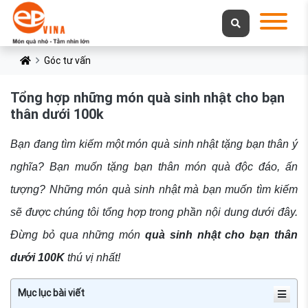
Góc tư vấn
Tổng hợp những món quà sinh nhật cho bạn
thân dưới 100k
Bạn đang tìm kiếm một món quà sinh nhật tặng bạn thân ý
nghĩa? Bạn muốn tặng bạn thân món quà độc đáo, ấn
tượng? Những món quà sinh nhật mà bạn muốn tìm kiếm
sẽ được chúng tôi tổng hợp trong phần nội dung dưới đây.
Đừng bỏ qua những món
quà sinh nhật cho bạn thân
dưới 100K
thú vị nhất!
Mục lục bài viết