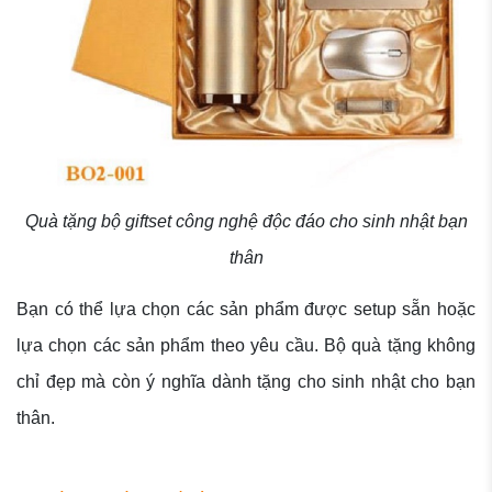
Quà tặng bộ giftset công nghệ độc đáo cho sinh nhật bạn
thân
Bạn có thể lựa chọn các sản phẩm được setup sẵn hoặc
lựa chọn các sản phẩm theo yêu cầu. Bộ quà tặng không
chỉ đẹp mà còn ý nghĩa dành tặng cho sinh nhật cho bạn
thân.