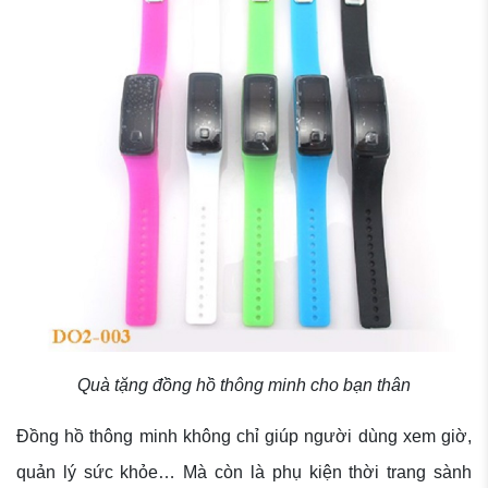
Quà tặng đồng hồ thông minh cho bạn thân
Đồng hồ thông minh không chỉ giúp người dùng xem giờ,
quản lý sức khỏe… Mà còn là phụ kiện thời trang sành