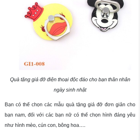
Quà tặng giá đỡ điện thoại độc đáo cho bạn thân nhân
ngày sinh nhật
Bạn có thể chọn các mẫu quà tặng giá đỡ đơn giản cho
bạn nam, đối với các bạn nữ có thể chọn hình đáng yêu
như hình mèo, cún con, bông hoa….