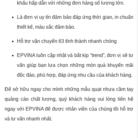
khấu hấp dẫn với những đơn hàng số lượng lớn.
Là đơn vị uy tín đảm bảo đáp ứng thời gian, in chuẩn
thiết kế, màu sắc đảm bảo.
Hỗ trợ vận chuyển 63 tỉnh thành nhanh chóng
EPVINA luôn cập nhật và bắt kịp “trend”, đơn vị sẽ tư
vấn giúp bạn lựa chọn những món quà khuyến mãi
độc đáo, phù hợp, đáp ứng nhu cầu của khách hàng.
Để sở hữu ngay cho mình những mẫu quạt nhựa cầm tay
quảng cáo chất lượng, quý khách hàng vui lòng liên hệ
ngay với EPVINA để được nhân viên của chúng tôi hỗ trợ
và tư vấn nhanh nhất.