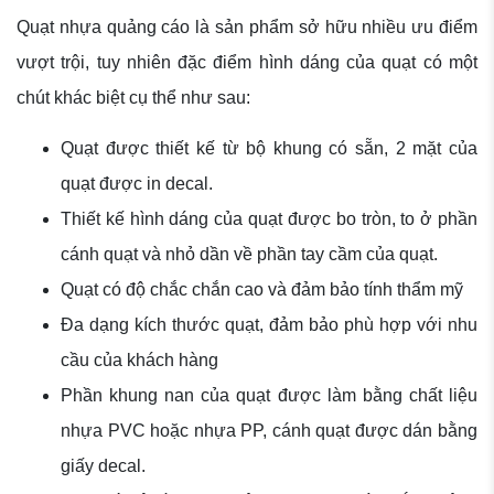
Quạt nhựa quảng cáo là sản phẩm sở hữu nhiều ưu điểm
vượt trội, tuy nhiên đặc điểm hình dáng của quạt có một
chút khác biệt cụ thể như sau:
Quạt được thiết kế từ bộ khung có sẵn, 2 mặt của
quạt được in decal.
Thiết kế hình dáng của quạt được bo tròn, to ở phần
cánh quạt và nhỏ dần về phần tay cầm của quạt.
Quạt có độ chắc chắn cao và đảm bảo tính thẩm mỹ
Đa dạng kích thước quạt, đảm bảo phù hợp với nhu
cầu của khách hàng
Phần khung nan của quạt được làm bằng chất liệu
nhựa PVC hoặc nhựa PP, cánh quạt được dán bằng
giấy decal.