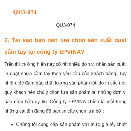
QU3-074
2. Tại sao bạn nên lựa chọn sản xuất quạt
cầm tay tại công ty EPVINA?
Trên thị trường hiện nay có rất nhiều đơn vị nhận sản xuất,
in quạt nhựa cầm tay theo yêu cầu của khách hàng. Tuy
nhiên, để đảm bảo chất lượng sản phẩm tốt, độ in sắc nét,
quý khách nên chú ý chọn lựa sản phẩm tại những đơn vị
nào đảm bảo uy tín. Công ty EPVINA chính là một trong
những cái tên đáng để bạn tin cậy chọn lựa bởi:
Chúng tôi cung cấp sản phẩm với mức giá rẻ, chiết