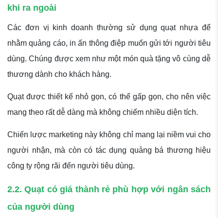
khi ra ngoài
Các đơn vị kinh doanh thường sử dụng quạt nhựa để
nhằm quảng cáo, in ấn thông điệp muốn gửi tới người tiêu
dùng. Chúng được xem như một món quà tặng vô cùng dễ
thương dành cho khách hàng.
Quạt được thiết kế nhỏ gọn, có thể gấp gọn, cho nên việc
mang theo rất dễ dàng mà không chiếm nhiều diện tích.
Chiến lược marketing này không chỉ mang lại niềm vui cho
người nhận, mà còn có tác dụng quảng bá thương hiệu
công ty rộng rãi đến người tiêu dùng.
2.2. Quạt có giá thành rẻ phù hợp với ngân sách
của người dùng