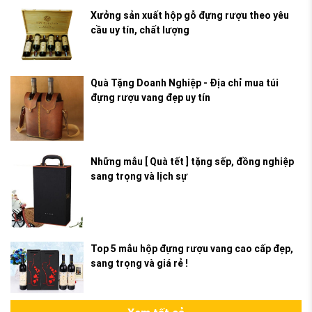
Xưởng sản xuất hộp gỗ đựng rượu theo yêu
cầu uy tín, chất lượng
Quà Tặng Doanh Nghiệp - Địa chỉ mua túi
đựng rượu vang đẹp uy tín
Những mẫu [ Quà tết ] tặng sếp, đồng nghiệp
sang trọng và lịch sự
Top 5 mẫu hộp đựng rượu vang cao cấp đẹp,
sang trọng và giá rẻ !