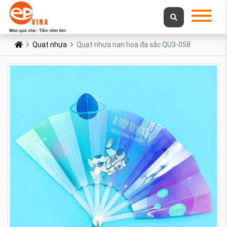
Quạt nhựa
Quạt nhựa nan hoa đa sắc QU3-058