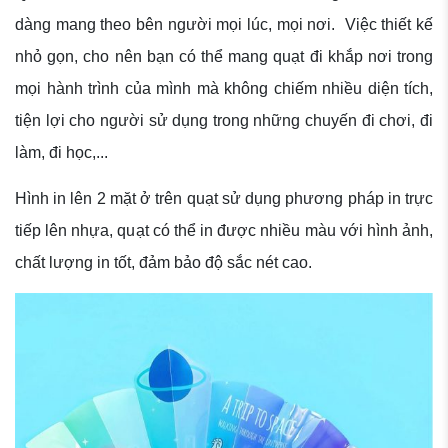
dàng mang theo bên người mọi lúc, mọi nơi. Việc thiết kế
nhỏ gọn, cho nên bạn có thể mang quạt đi khắp nơi trong
mọi hành trình của mình mà không chiếm nhiều diện tích,
tiện lợi cho người sử dụng trong những chuyến đi chơi, đi
làm, đi học,...
Hình in lên 2 mặt ở trên quạt sử dụng phương pháp in trực
tiếp lên nhựa, quạt có thể in được nhiều màu với hình ảnh,
chất lượng in tốt, đảm bảo độ sắc nét cao.