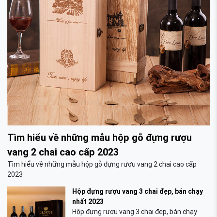
Tìm hiểu về những mẫu hộp gỗ đựng rượu
vang 2 chai cao cấp 2023
Tìm hiểu về những mẫu hộp gỗ đựng rượu vang 2 chai cao cấp
2023
Hộp đựng rượu vang 3 chai đẹp, bán chạy
nhất 2023
Hộp đựng rượu vang 3 chai đẹp, bán chạy