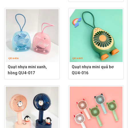
Quạt nhựa mini xanh,
Quạt nhựa mini quả bơ
hồng QU4-017
QU4-016