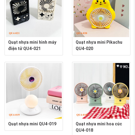
Quạt nhựa mini hình máy
Quạt nhựa mini Pikachu
điện tử QU4-021
QU4-020
Quạt nhựa mini QU4-019
Quạt nhựa mini hoa cúc
QU4-018