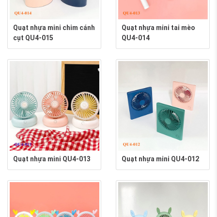
Quạt nhựa mini chim cánh
Quạt nhựa mini tai mèo
cụt QU4-015
QU4-014
Quạt nhựa mini QU4-013
Quạt nhựa mini QU4-012