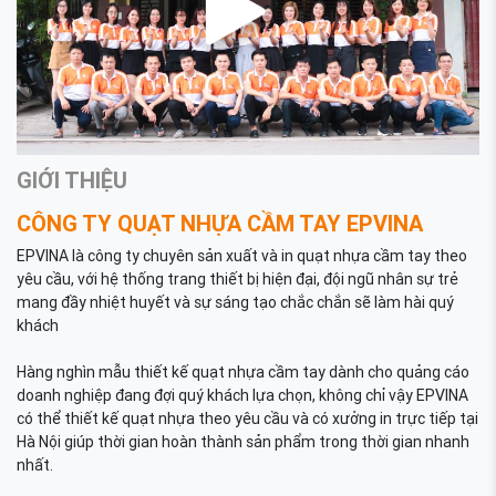
GIỚI THIỆU
CÔNG TY QUẠT NHỰA CẦM TAY EPVINA
EPVINA là công ty chuyên sản xuất và in quạt nhựa cầm tay theo
yêu cầu, với hệ thống trang thiết bị hiện đại, đội ngũ nhân sự trẻ
mang đầy nhiệt huyết và sự sáng tạo chắc chắn sẽ làm hài quý
khách
Hàng nghìn mẫu thiết kế quạt nhựa cầm tay dành cho quảng cáo
doanh nghiệp đang đợi quý khách lựa chọn, không chỉ vậy EPVINA
có thể thiết kế quạt nhựa theo yêu cầu và có xưởng in trực tiếp tại
Hà Nội giúp thời gian hoàn thành sản phẩm trong thời gian nhanh
nhất.