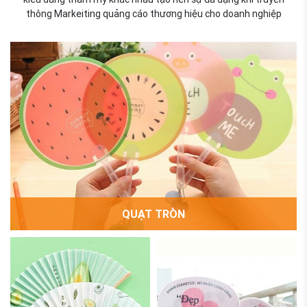
thông Markeiting quảng cáo thương hiệu cho doanh nghiệp
QUẠT TRÒN